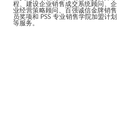
程、建设企业销售成交系统顾问、企
业经营策略顾问、百强诚信金牌销售
员奖项和 PSS 专业销售学院加盟计划
等服务。
【使命】
帮助销售员提升业绩！
【
专业销售学院
】
最佳选择！第一选择！唯一选择！