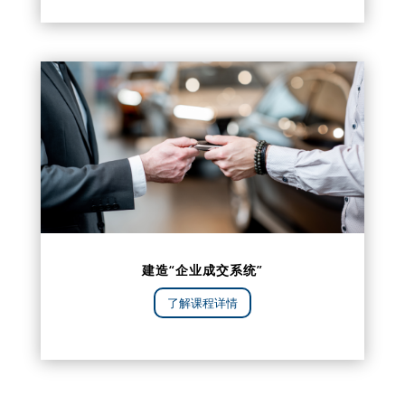
建造“企业成交系统”
了解课程详情