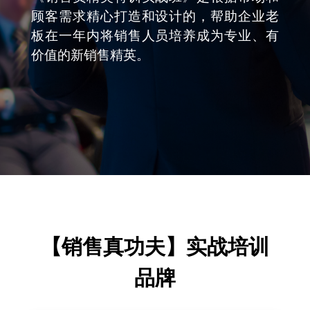
顾客需求精心打造和设计的，帮助企业老
板在一年内将销售人员培养成为专业、有
价值的新销售精英。
【销售真功夫】实战培训
品牌