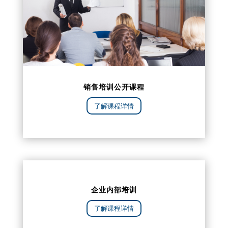
销售培训公开课程
了解课程详情
企业内部培训
了解课程详情