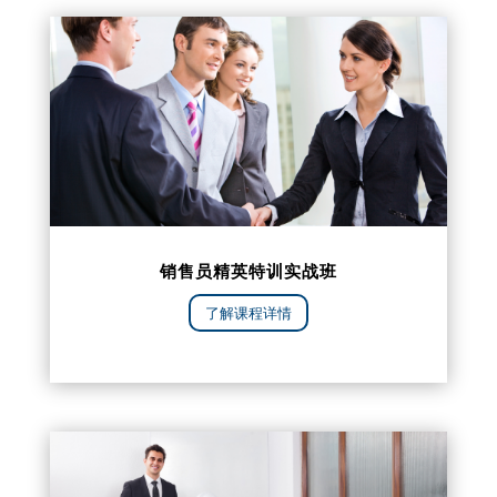
销售员精英特训实战班
了解课程详情