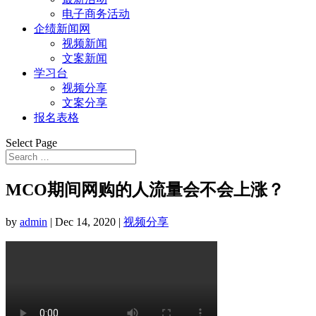
电子商务活动
企绩新闻网
视频新闻
文案新闻
学习台
视频分享
文案分享
报名表格
Select Page
MCO期间网购的人流量会不会上涨？
by
admin
|
Dec 14, 2020
|
视频分享