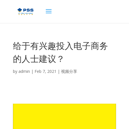
给于有兴趣投入电子商务
的人士建议？
by
admin
|
Feb 7, 2021
|
视频分享