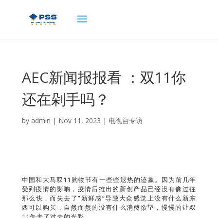
AEC新闻报报看 ：双11你
还在剁手吗？
by
admin
|
Nov 11, 2023
|
电视台专访
中国和大马双11购物节有一些些退热的迹象。因为前几年
受到疫情的影响，疫情后推出的新创产品已经没有像过往
那么快，而失去了”新鲜感”导致大众感觉上没有什么新东
西可以购买，自然而然的没有什么消费欲望，慢慢的让双
11失去了过去的光彩。