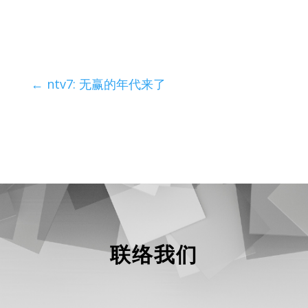
←
ntv7: 无赢的年代来了
联络我们