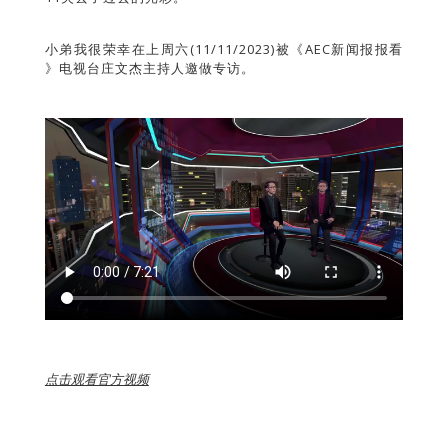
小弟我很荣幸在上周六(11/11/2023)被《AEC新闻报报看
》电视台庄文杰主持人邀做专访。
点击观看官方视频