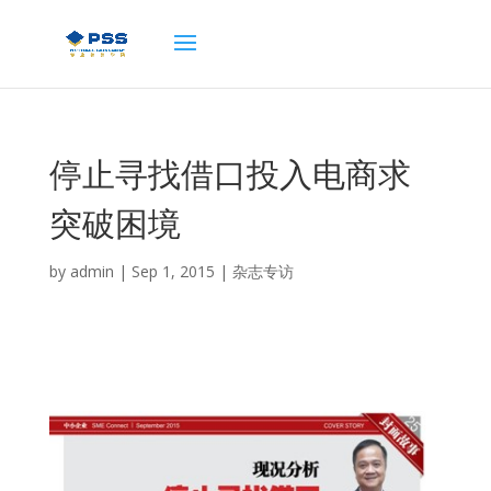
停止寻找借口投入电商求
突破困境
by
admin
|
Sep 1, 2015
|
杂志专访