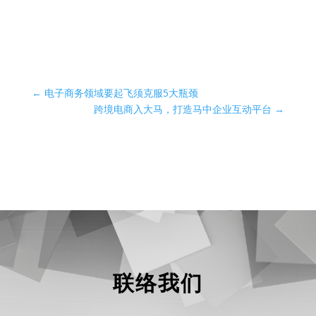
←
电子商务领域要起飞须克服5大瓶颈
跨境电商入大马，打造马中企业互动平台
→
联络我们