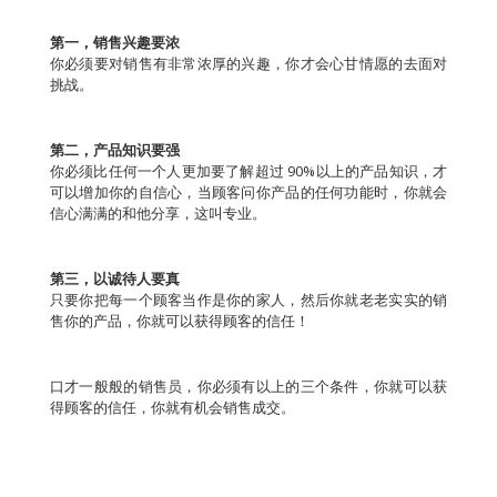
第一，销售兴趣要浓
你必须要对销售有非常浓厚的兴趣，你才会心甘情愿的去面对
挑战。
第二，产品知识要强
你必须比任何一个人更加要了解超过 90%以上的产品知识，才
可以增加你的自信心，当顾客问你产品的任何功能时，你就会
信心满满的和他分享，这叫专业。
第三，以诚待人要真
只要你把每一个顾客当作是你的家人，然后你就老老实实的销
售你的产品，你就可以获得顾客的信任！
口才一般般的销售员，你必须有以上的三个条件，你就可以获
得顾客的信任，你就有机会销售成交。