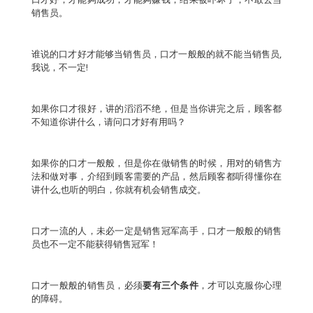
销售员。
谁说的口才好才能够当销售员，口才一般般的就不能当销售员,
我说，不一定!
如果你口才很好，讲的滔滔不绝，但是当你讲完之后，顾客都
不知道你讲什么，请问口才好有用吗？
如果你的口才一般般，但是你在做销售的时候，用对的销售方
法和做对事，介绍到顾客需要的产品，然后顾客都听得懂你在
讲什么,也听的明白，你就有机会销售成交。
口才一流的人，未必一定是销售冠军高手，口才一般般的销售
员也不一定不能获得销售冠军！
口才一般般的销售员，必须
要有三个条件
，才可以克服你心理
的障碍。