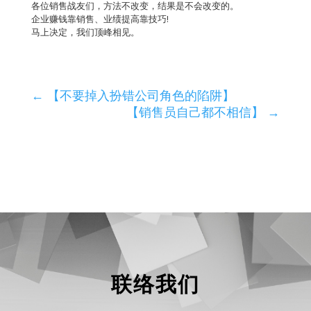
各位销售战友们，方法不改变，结果是不会改变的。
企业赚钱靠销售、业绩提高靠技巧!
马上决定，我们顶峰相见。
←
【不要掉入扮错公司角色的陷阱】
【销售员自己都不相信】
→
联络我们