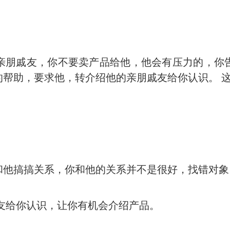
亲朋戚友，你不要卖产品给他，他会有压力的，你
的帮助，要求他，转介绍他的亲朋戚友给你认识。 
和他搞搞关系，你和他的关系并不是很好，找错对象
戚友给你认识，让你有机会介绍产品。