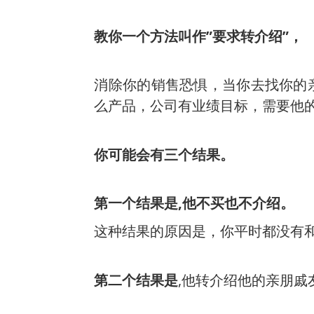
教你一个方法叫作”要求转介绍”，
消除你的销售恐惧，当你去找你的
么产品，公司有业绩目标，需要他
你可能会有三个结果。
第一个结果是,他不买也不介绍。
这种结果的原因是，你平时都没有
第二个结果是
,他转介绍他的亲朋