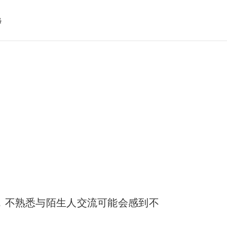
格
，不熟悉与陌生人交流可能会感到不