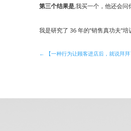
第三个结果是
,我买一个，他还会
我是研究了 36 年的”销售真功夫”
←
【一种行为让顾客进店后，就说拜拜