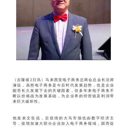
（吉隆坡2日讯）马来西亚电子商务总商会总会长沈师
潒说，虽然电子商务是今后时代发展趋势，也是企业
能否长久发展下去的关键因素，但多年来电子商务不
断以价格战为发展基础，为企业界的经营链及利润带
来巨大破坏性。
他发表文告说，后疫情的大马市场也由数字经济主
导，疫情加速大部分企业加入电子商务领域，因而促