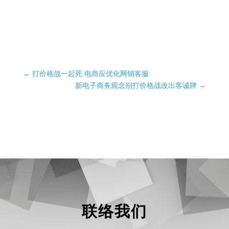
←
打价格战一起死 电商应优化网销客服
新电子商务观念别打价格战改出客诚牌
→
联络我们